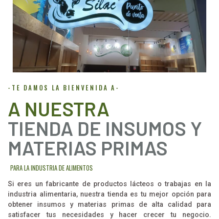
-TE DAMOS LA BIENVENIDA A-
A NUESTRA
TIENDA DE INSUMOS Y
MATERIAS PRIMAS
PARA LA INDUSTRIA DE ALIMENTOS
Si eres un fabricante de productos lácteos o trabajas en la
industria alimentaria, nuestra tienda es tu mejor opción para
obtener insumos y materias primas de alta calidad para
satisfacer tus necesidades y hacer crecer tu negocio.