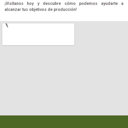
¡Visítanos hoy y descubre cómo podemos ayudarte a
alcanzar tus objetivos de producción!