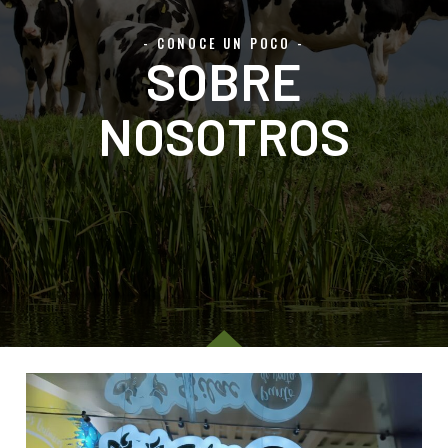
- CONOCE UN POCO -
SOBRE
NOSOTROS